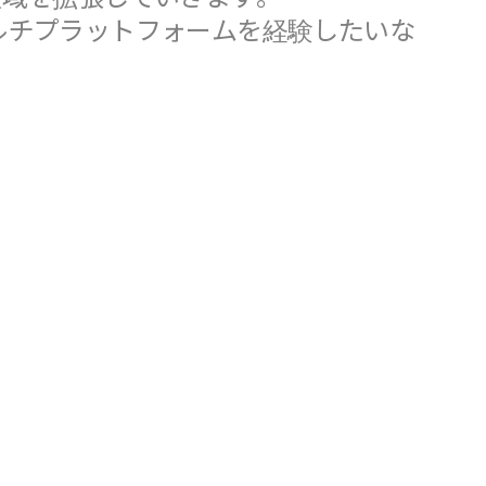
マルチプラットフォームを経験したいな