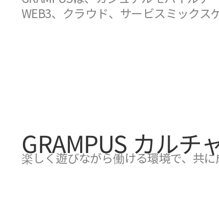
WEB3、クラウド、サービスミックス
GRAMPUS カルチ
楽しく遊びながら働ける環境で、共に