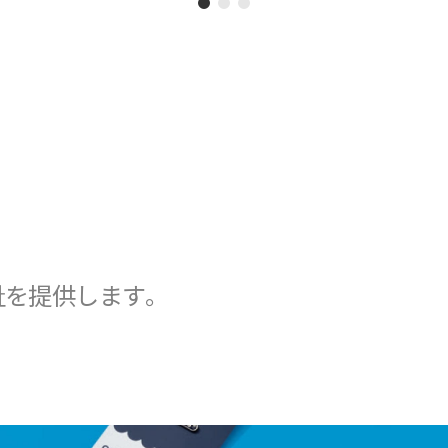
祉を提供します。