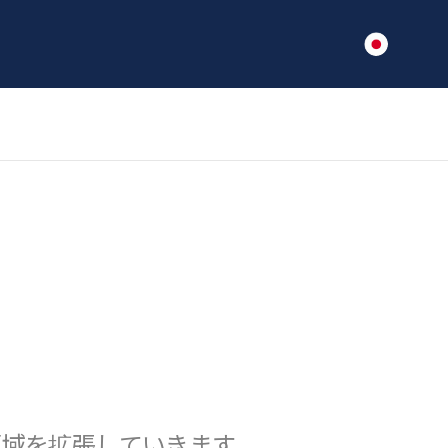
領域を拡張していきます。