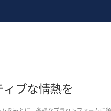
ティブな情熱を
ゲームをもとに、多様なプラットフォームに