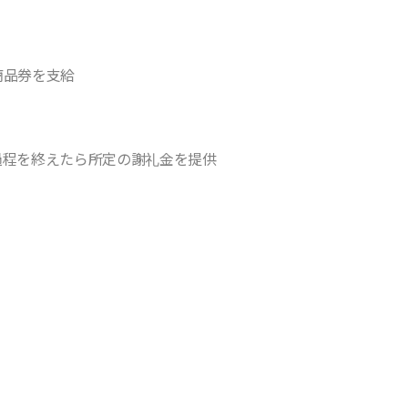
商品券を支給
過程を終えたら所定の謝礼金を提供